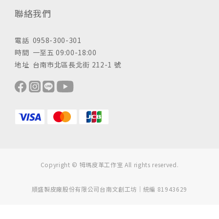
聯絡我們
電話 0958-300-301
時間 一至五 09:00-18:00
地址 台南市北區長北街 212-1 號
Copyright © 牳瑪皮革工作室 All rights reserved.
順盛製皮廠股份有限公司台南文創工坊｜統編 81943629
立即購買