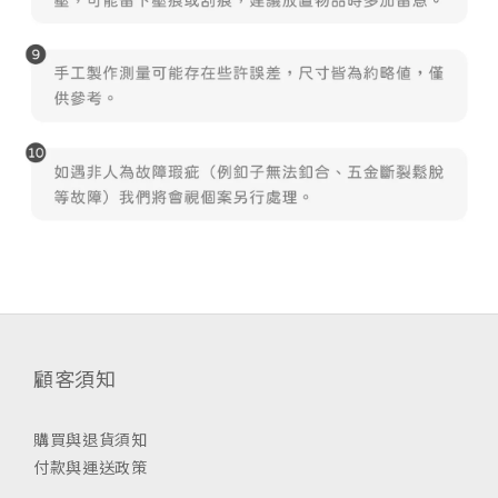
顧客須知
購買與退貨須知
付款與運送政策