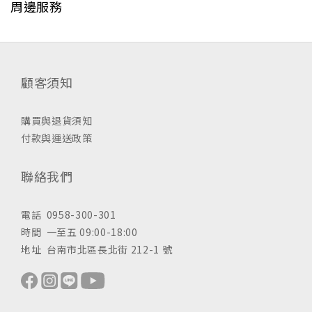
周邊服務
顧客須知
購買與退貨須知
付款與運送政策
聯絡我們
電話 0958-300-301
時間 一至五 09:00-18:00
地址 台南市北區長北街 212-1 號