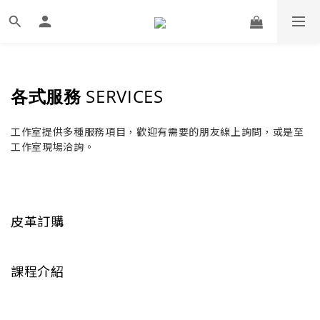
各式服務
SERVICES
工作室提供多種服務項目，歡迎有需要的朋友線上詢問，或是至
工作室現場洽詢。
皮革訂購
課程介紹