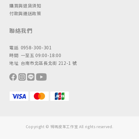
購買與退貨須知
付款與運送政策
聯絡我們
電話 0958-300-301
時間 一至五 09:00-18:00
地址 台南市北區長北街 212-1 號
Copyright © 牳瑪皮革工作室 All rights reserved.