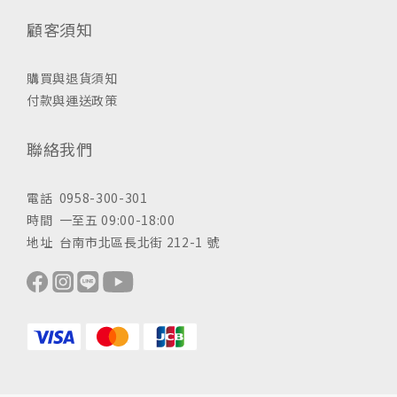
顧客須知
購買與退貨須知
付款與運送政策
聯絡我們
電話 0958-300-301
時間 一至五 09:00-18:00
地址 台南市北區長北街 212-1 號