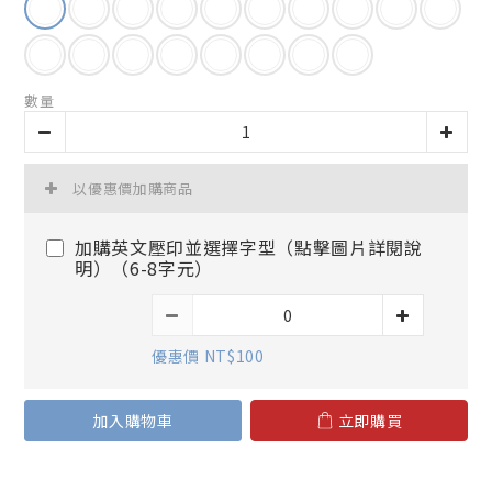
數量
以優惠價加購商品
加購英文壓印並選擇字型（點擊圖片詳閱說
明）（6-8字元）
優惠價 NT$100
加入購物車
立即購買