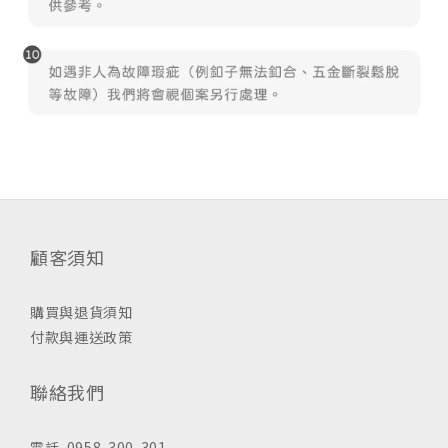
顧客須知
購買與退貨須知
付款與運送政策
聯絡我們
電話 0958-300-301