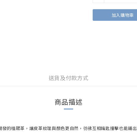
加入購物車
送貨及付款方式
商品描述
開發的植鞣革，讓皮革紋理與顏色更自然，彷彿互相鑰匙撞擊也能鋪出