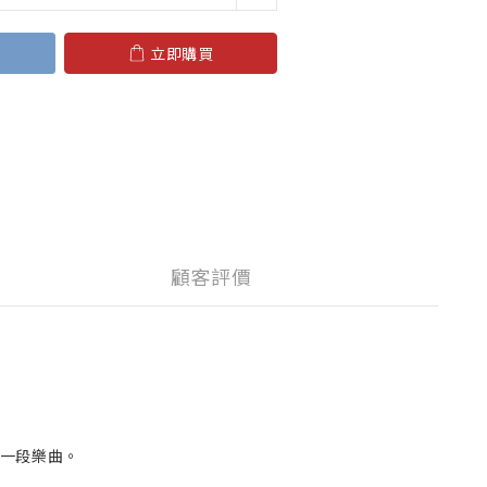
立即購買
顧客評價
一段樂曲。