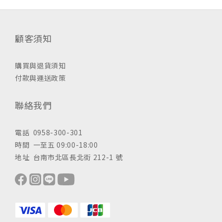
顧客須知
購買與退貨須知
付款與運送政策
聯絡我們
電話 0958-300-301
時間 一至五 09:00-18:00
地址 台南市北區長北街 212-1 號