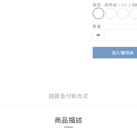
顏色
: 肩帶皮｜G5-2 
數量
加入購物車
送貨及付款方式
商品描述