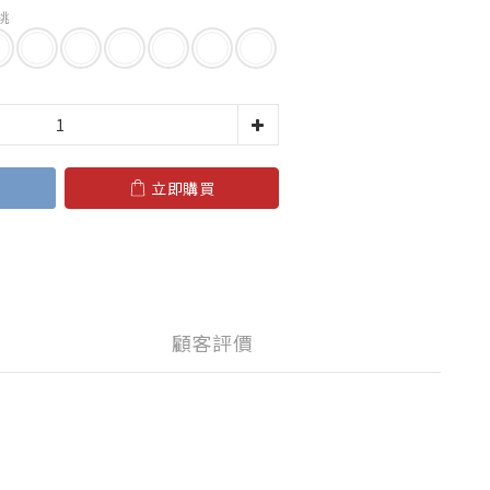
胡桃
立即購買
顧客評價