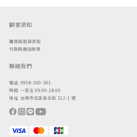
顧客須知
購買與退貨須知
付款與運送政策
聯絡我們
電話 0958-300-301
時間 一至五 09:00-18:00
地址 台南市北區長北街 212-1 號