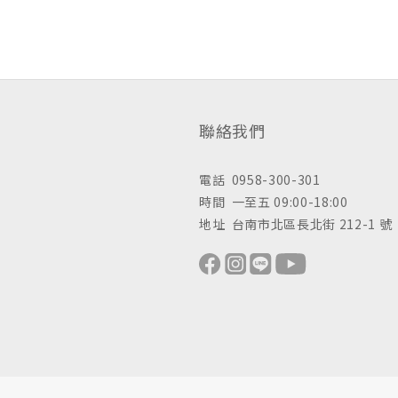
聯絡我們
電話 0958-300-301
時間 一至五 09:00-18:00
地址 台南市北區長北街 212-1 號