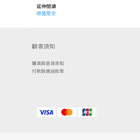
延伸閱讀
順盛歷史
顧客須知
購買與退貨須知
付款與運送政策