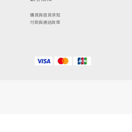
購買與退貨須知
付款與運送政策