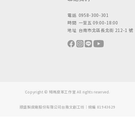
電話 0958-300-301
時間 一至五 09:00-18:00
地址 台南市北區長北街 212-1 號
Copyright © 牳瑪皮革工作室 All rights reserved.
順盛製皮廠股份有限公司台南文創工坊｜統編 81943629