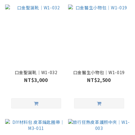
口金聖誕靴｜W1-032
口金醫生小物包｜W1-019
NT$3,000
NT$2,500