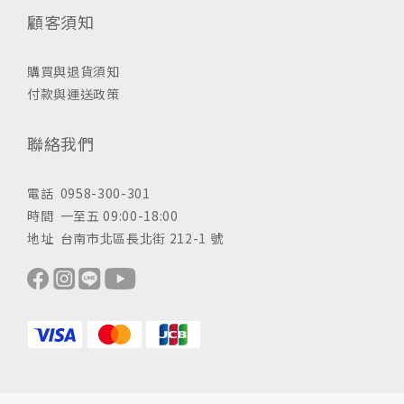
顧客須知
購買與退貨須知
付款與運送政策
聯絡我們
電話 0958-300-301
時間 一至五 09:00-18:00
地址 台南市北區長北街 212-1 號