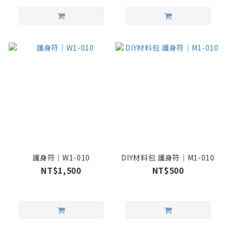
護身符｜W1-010
DIY材料包 護身符｜M1-010
NT$1,500
NT$500