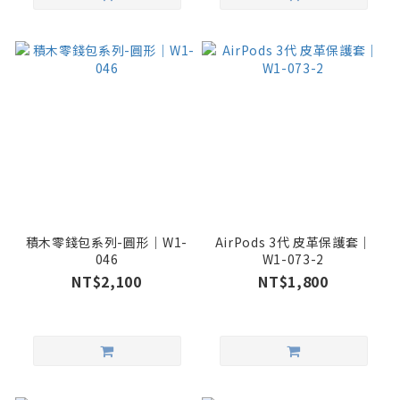
積木零錢包系列-圓形｜W1-
AirPods 3代 皮革保護套｜
046
W1-073-2
NT$2,100
NT$1,800