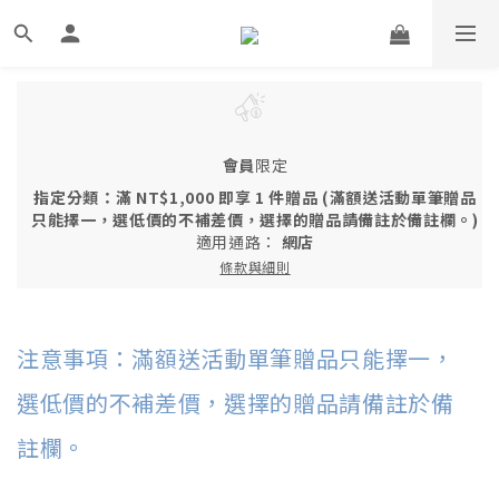
會員
限定
指定分類：滿 NT$1,000 即享 1 件贈品 (滿額送活動單筆贈品
只能擇一，選低價的不補差價，選擇的贈品請備註於備註欄。)
適用通路：
網店
條款與細則
注意事項：滿額送活動單筆贈品只能擇一，
選低價的不補差價，選擇的贈品請備註於備
註欄。