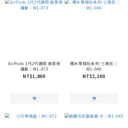
AirPods 1代2代通用 皮革保
積木零錢包系列-三角形｜
護套｜W1-073
W1-046
NT$1,800
NT$2,100