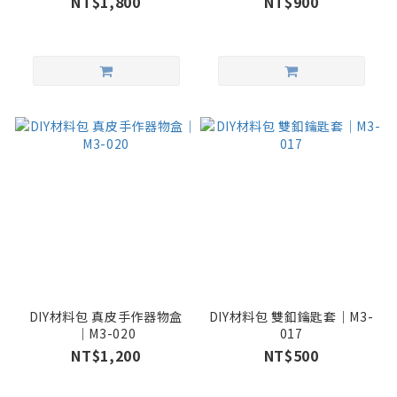
NT$1,800
NT$900
DIY材料包 真皮手作器物盒
DIY材料包 雙釦鑰匙套｜M3-
｜M3-020
017
NT$1,200
NT$500