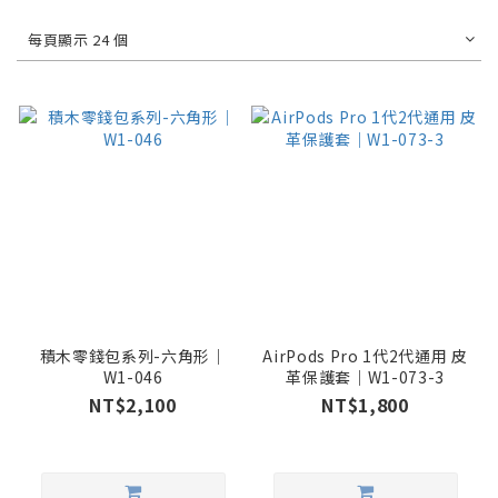
每頁顯示 24 個
積木零錢包系列-六角形｜
AirPods Pro 1代2代通用 皮
W1-046
革保護套｜W1-073-3
NT$2,100
NT$1,800