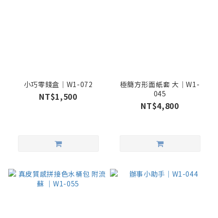
小巧零錢盒｜W1-072
極簡方形面紙套 大｜W1-
045
NT$1,500
NT$4,800