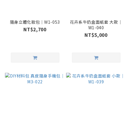
隨身立體化妝包｜W1-053
花卉系牛奶盒面紙套 大款｜
W1-040
NT$2,700
NT$5,000