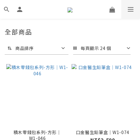
全部商品
商品排序
每頁顯示 24 個
積木零錢包系列-方形｜
口金醫生鉛筆盒｜W1-074
W1-046