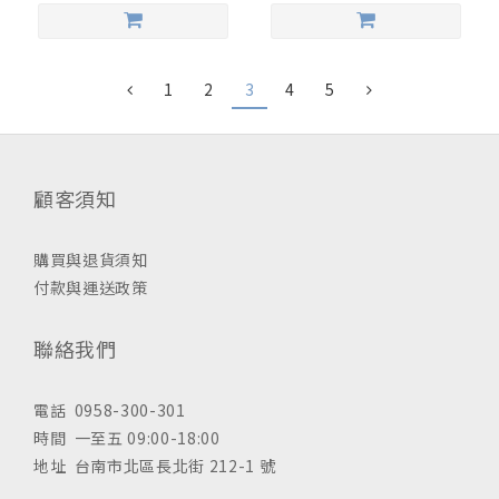
1
2
3
4
5
顧客須知
購買與退貨須知
付款與運送政策
聯絡我們
電話 0958-300-301
時間 一至五 09:00-18:00
地址 台南市北區長北街 212-1 號