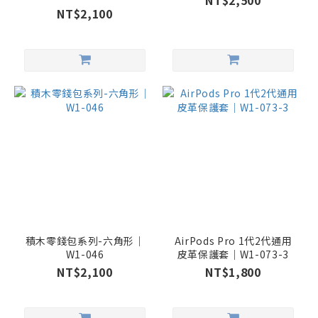
NT$2,500
NT$2,100
積木零錢包系列-六角形｜
AirPods Pro 1代2代通用
W1-046
皮革保護套｜W1-073-3
NT$2,100
NT$1,800