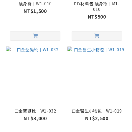
護身符｜W1-010
DIY材料包 護身符｜M1-
010
NT$1,500
NT$500
口金聖誕靴｜W1-032
口金醫生小物包｜W1-019
NT$3,000
NT$2,500