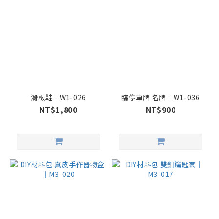
滑板鞋｜W1-026
臨停車牌 名牌｜W1-036
NT$1,800
NT$900