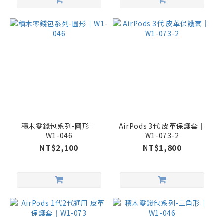
積木零錢包系列-圓形｜
AirPods 3代 皮革保護套｜
W1-046
W1-073-2
NT$2,100
NT$1,800