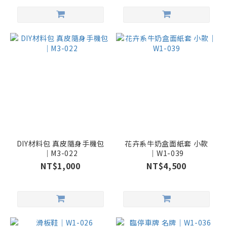
DIY材料包 真皮隨身手機包
花卉系牛奶盒面紙套 小款
｜M3-022
｜W1-039
NT$1,000
NT$4,500