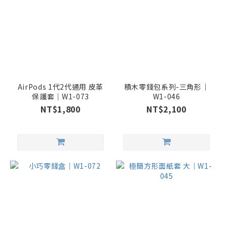
AirPods 1代2代通用 皮革
積木零錢包系列-三角形｜
保護套｜W1-073
W1-046
NT$1,800
NT$2,100