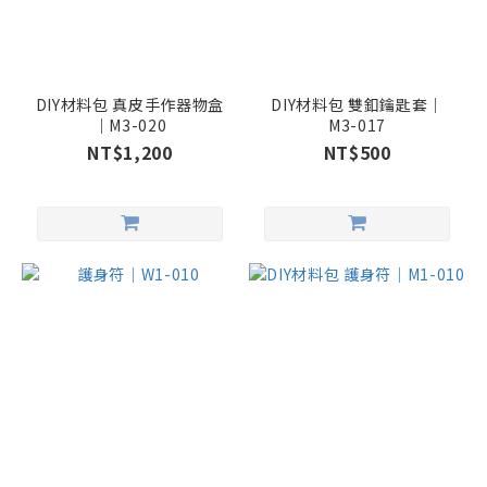
DIY材料包 真皮手作器物盒
DIY材料包 雙釦鑰匙套｜
｜M3-020
M3-017
NT$1,200
NT$500