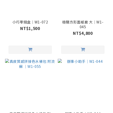
小巧零錢盒｜W1-072
極簡方形面紙套 大｜W1-
045
NT$1,500
NT$4,800